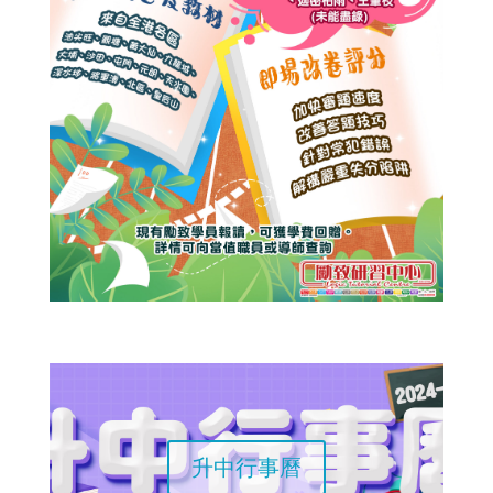
升中行事曆