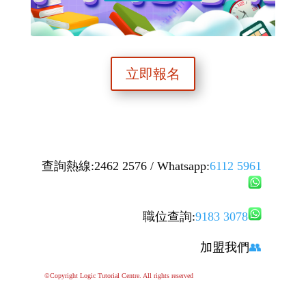
立即報名
查詢熱線:2462 2576 / Whatsapp:
6112 5961
職位查詢:
9183 3078
加盟我們
👥
©Copyright Logic Tutorial Centre. All rights reserved