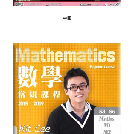
Learn
中四