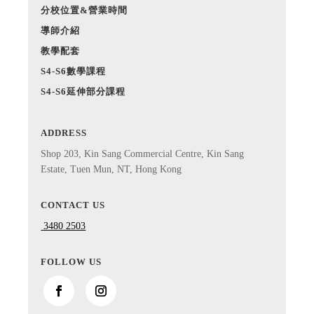
分校位置&營業時間
導師介紹
教學配套
S4-S6數學課程
S4-S6延伸部分課程
ADDRESS
Shop 203, Kin Sang Commercial Centre, Kin Sang
Estate, Tuen Mun, NT, Hong Kong
CONTACT US
3480 2503
FOLLOW US