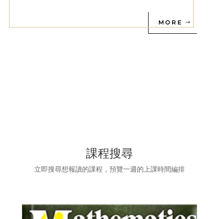
MORE
課程搜尋
立即搜尋想報讀的課程，預覽一週的上課時間編排