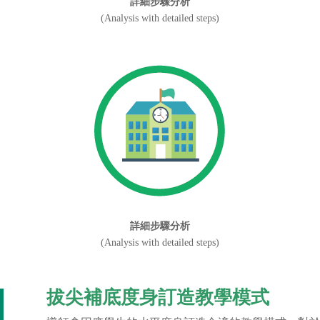
詳細步驟分析
(Analysis with detailed steps)
詳細步驟分析
(Analysis with detailed steps)
拔尖補底度身訂造教學模式