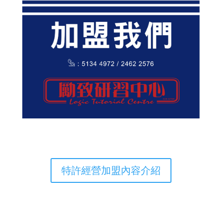
特許經營加盟內容介紹