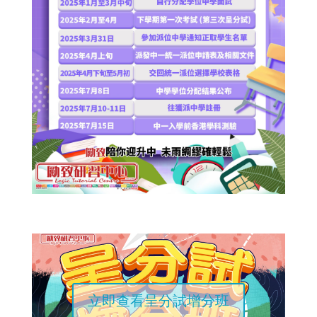
立即查看呈分試增分班