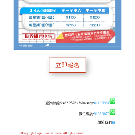
立即報名
查詢熱線:2462 2576 / Whatsapp:
6112 5961
職位查詢:
9183 3078
加盟我們
👥
©Copyright Logic Tutorial Centre. All rights reserved