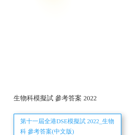
生物科模擬試 參考答案 2022
第十一屆全港DSE模擬試 2022_生物
科 參考答案(中文版)