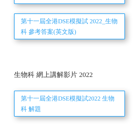
第十一屆全港DSE模擬試 2022_生物
科 參考答案(英文版)
生物科 網上講解影片 2022
第十一屆全港DSE模擬試2022 生物
科 解題