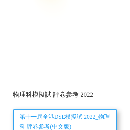
物理科模擬試 評卷參考 2022
第十一屆全港DSE模擬試 2022_物理
科 評卷參考(中文版)