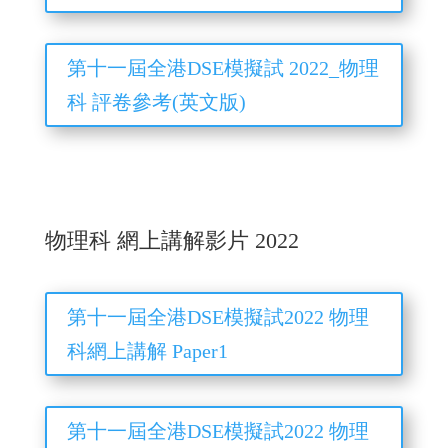
第十一屆全港DSE模擬試 2022_物理
科 評卷參考(英文版)
物理科 網上講解影片 2022
第十一屆全港DSE模擬試2022 物理
科網上講解 Paper1
第十一屆全港DSE模擬試2022 物理