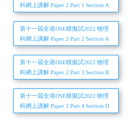
科網上講解 Paper 2 Part 1 Section A
第十一屆全港DSE模擬試2022 物理
科網上講解 Paper 2 Part 2 Section A
第十一屆全港DSE模擬試2022 物理
科網上講解 Paper 2 Part 3 Section B
第十一屆全港DSE模擬試2022 物理
科網上講解 Paper 2 Part 4 Section D