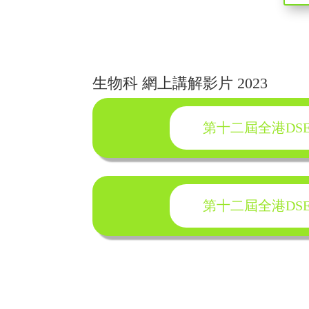
生物科 網上講解影片 2023
第十二屆全港DSE
第十二屆全港DSE