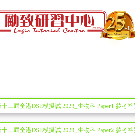
十二屆全港DSE模擬試 2023_生物科 Paper1 參考
十二屆全港DSE模擬試 2023_生物科 Paper2 參考