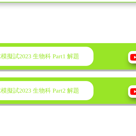
模擬試2023
生物科 Part1
解題
模擬試2023
生物科 Part2
解題