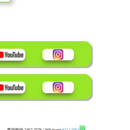
查詢熱線:2462 2576 / Whatsapp:
6112 5961