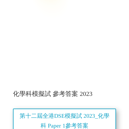
化學科模擬試 參考答案 2023
第十二屆全港DSE模擬試 2023_化學
科 Paper 1參考答案