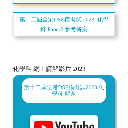
第十二屆全港DSE模擬試 2023_化學
科 Paper2 參考答案
化學科 網上講解影片 2023
第十二屆全港DSE模擬試2023 化
學科
解題