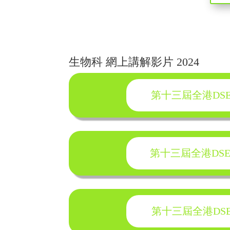
生物科 網上講解影片 2024
第十三屆全港DSE模擬
第十三屆全港DSE模擬
第十三屆全港DSE模擬