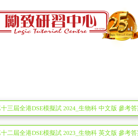
十三屆全港DSE模擬試 2024_生物科 中文版 參考
十二屆全港DSE模擬試 2023_生物科 英文版 參考