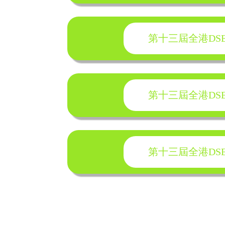
第十三屆全港DSE模擬
第十三屆全港DSE模擬
第十三屆全港DSE模擬