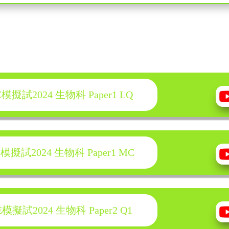
試2024 生物科 Paper1 LQ
試2024 生物科 Paper1 MC
試2024 生物科 Paper2 Q1