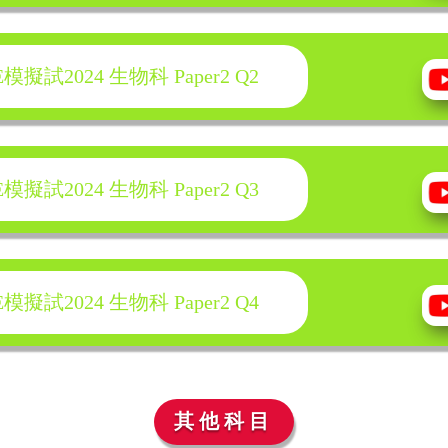
試2024 生物科 Paper2 Q2
試2024 生物科 Paper2 Q3
試2024 生物科 Paper2 Q4
其他科目