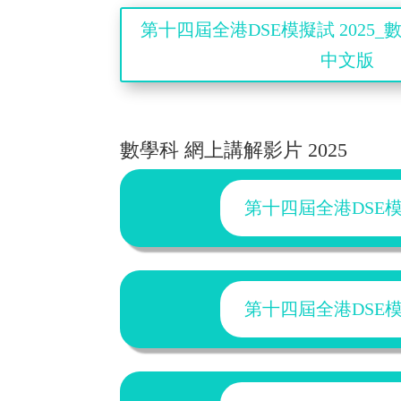
第十四屆全港DSE模擬試 2025_
中文版
數學科 網上講解影片 2025
第十四屆全港DSE模擬試
第十四屆全港DSE模擬試