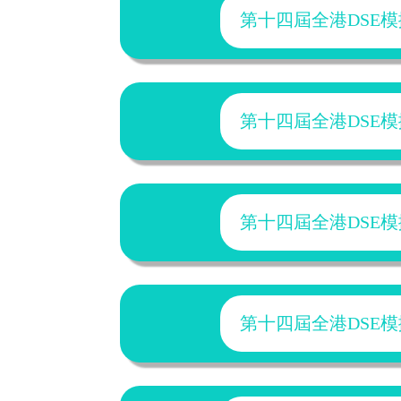
第十四屆全港DSE模擬試2
第十四屆全港DSE模擬試2
第十四屆全港DSE模擬試2
第十四屆全港DSE模擬試2