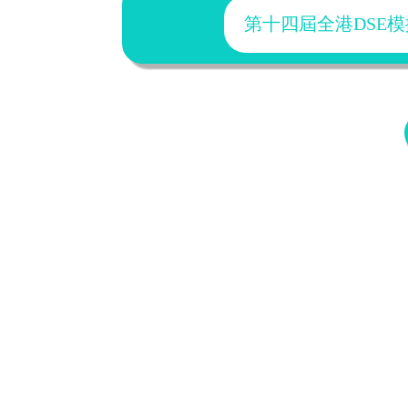
第十四屆全港DSE模擬試2