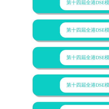
第十四屆全港DSE模擬試
第十四屆全港DSE模擬試
第十四屆全港DSE模擬試
第十四屆全港DSE模擬試