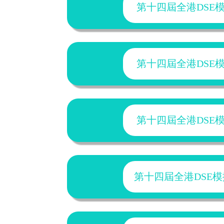
第十四屆全港DSE模擬試
第十四屆全港DSE模擬試
第十四屆全港DSE模擬試
第十四屆全港DSE模擬試2