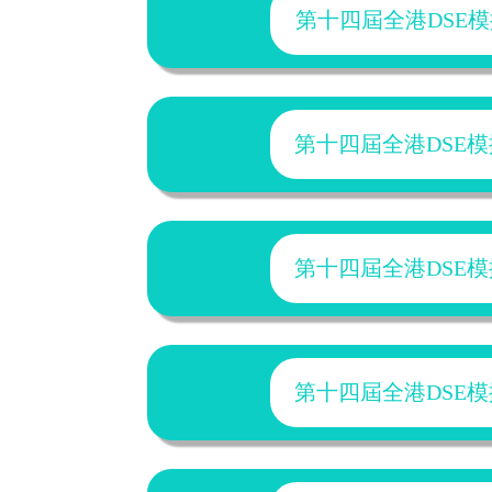
第十四屆全港DSE模擬試2
第十四屆全港DSE模擬試2
第十四屆全港DSE模擬試2
第十四屆全港DSE模擬試2