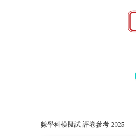
數學科模擬試 評卷參考 2025