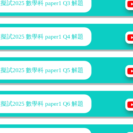
2025 數學科 paper1 Q3 解題
2025 數學科 paper1 Q4 解題
2025 數學科 paper1 Q5 解題
2025 數學科 paper1 Q6 解題