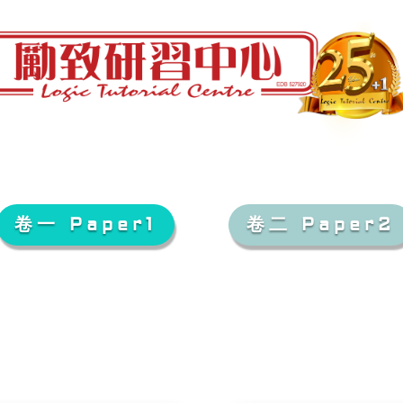
卷一 Paper1
卷二 Paper2