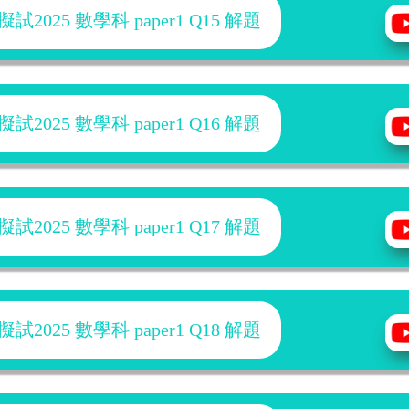
025 數學科 paper1 Q15 解題
025 數學科 paper1 Q16 解題
025 數學科 paper1 Q17 解題
025 數學科 paper1 Q18 解題