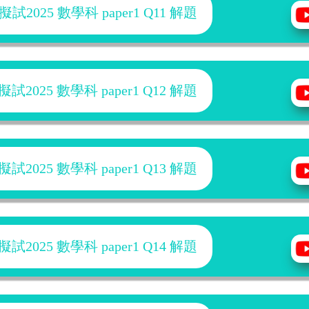
025 數學科 paper1 Q11 解題
025 數學科 paper1 Q12 解題
025 數學科 paper1 Q13 解題
025 數學科 paper1 Q14 解題