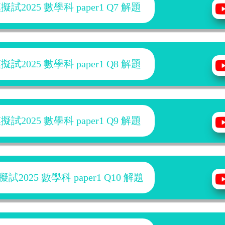
2025 數學科 paper1 Q7 解題
2025 數學科 paper1 Q8 解題
2025 數學科 paper1 Q9 解題
025 數學科 paper1 Q10 解題