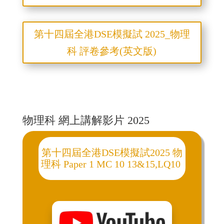
第十四屆全港DSE模擬試 2025_物理
科 評卷參考(英文版)
物理科 網上講解影片 2025
第十四屆全港DSE模擬試2025 物
理科 Paper 1 MC 10 13&15,LQ10