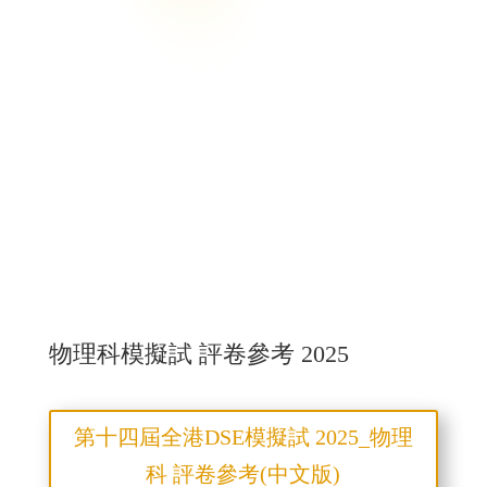
物理科模擬試 評卷參考 2025
第十四屆全港DSE模擬試 2025_物理
科 評卷參考(中文版)