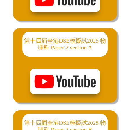
第十四屆全港DSE模擬試2025 物
理科 Paper 2 section A
第十四屆全港DSE模擬試2025 物
理科 Paper 2 section B