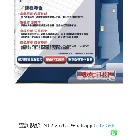
查詢熱線:2462 2576 / Whatsapp:
6112 5961