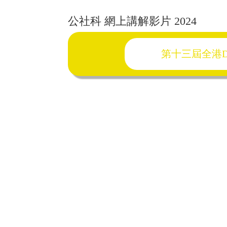
公社科 網上講解影片 2024
第十三屆全港DS