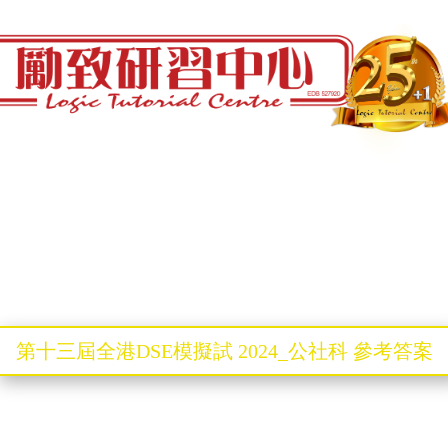
第十三屆全港DSE模擬試 2024_公社科 參考答案