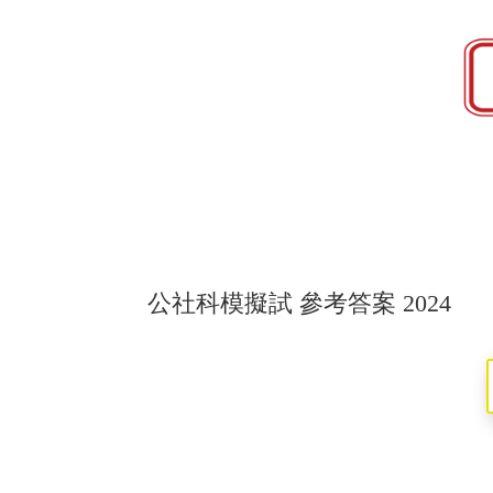
公社科模擬試 參考答案 2024