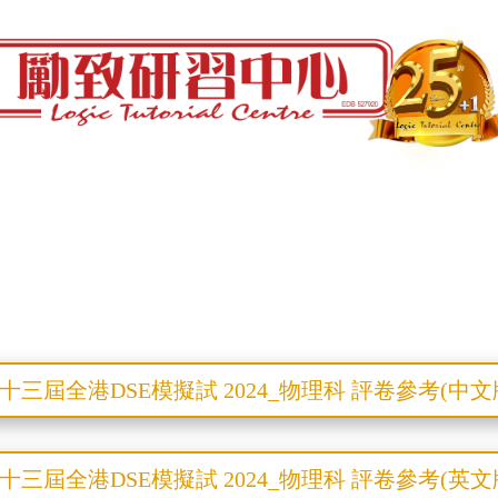
十三屆全港DSE模擬試 2024_物理科 評卷參考(中文
十三屆全港DSE模擬試 2024_物理科 評卷參考(英文