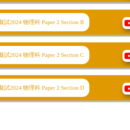
24 物理科 Paper 2 Section B
24 物理科 Paper 2 Section C
24 物理科 Paper 2 Section D