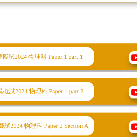
024 物理科 Paper 1 part 1
024 物理科 Paper 1 part 2
24 物理科 Paper 2 Section A