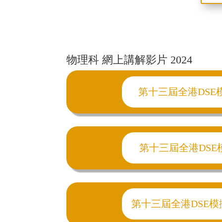
物理科 網上講解影片 2024
第十三屆全港DSE模擬試2
第十三屆全港DSE模擬試2
第十三屆全港DSE模擬試20