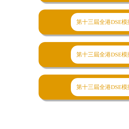
第十三屆全港DSE模擬試20
第十三屆全港DSE模擬試20
第十三屆全港DSE模擬試20