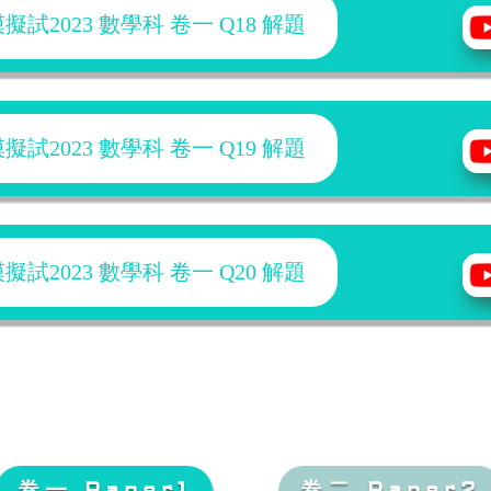
試2023 數學科 卷一 Q18 解題
試2023 數學科 卷一 Q19 解題
試2023 數學科 卷一 Q20 解題
卷一 Paper1
卷二 Paper2