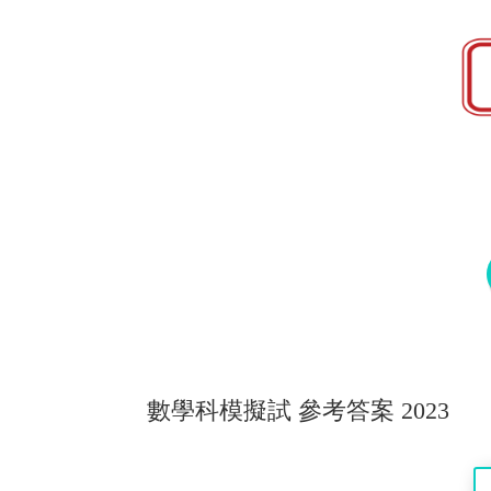
數學科模擬試 參考答案 2023