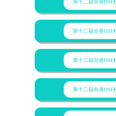
第十二屆全港DSE模擬
第十二屆全港DSE模擬
第十二屆全港DSE模擬
第十二屆全港DSE模擬