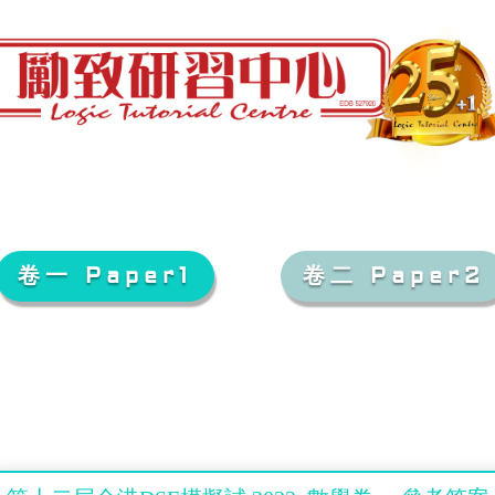
卷一 Paper1
卷二 Paper2