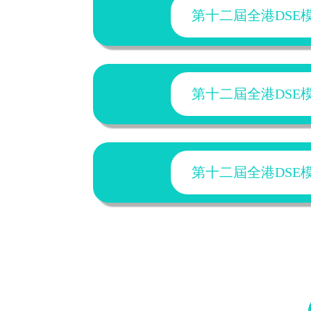
第十二屆全港DSE模擬
第十二屆全港DSE模擬
第十二屆全港DSE模擬