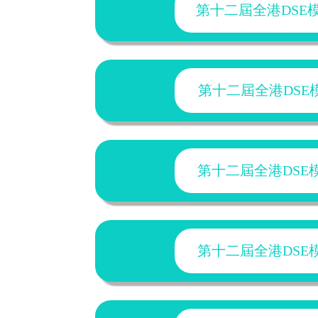
第十二屆全港DSE模擬
第十二屆全港DSE模擬
第十二屆全港DSE模擬
第十二屆全港DSE模擬