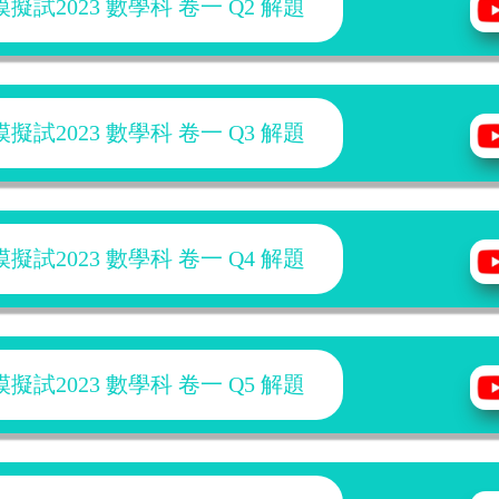
試2023 數學科 卷一 Q2 解題
試2023 數學科 卷一 Q3 解題
試2023 數學科 卷一 Q4 解題
試2023 數學科 卷一 Q5 解題