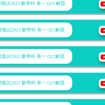
試2023 數學科 卷一 Q
10 解題
試2023 數學科 卷一 Q11解題
試2023 數學科 卷一 Q12解題
試2023 數學科 卷一 Q13解題