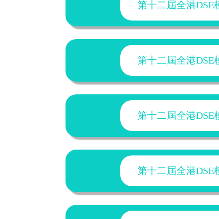
第十二屆全港DSE模擬
第十二屆全港DSE模擬
第十二屆全港DSE模擬
第十二屆全港DSE模擬