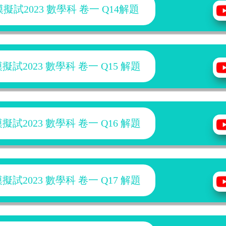
試2023 數學科 卷一 Q14解題
試2023 數學科 卷一 Q15 解題
試2023 數學科 卷一 Q16 解題
試2023 數學科 卷一 Q17 解題