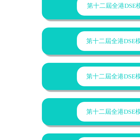
第十二屆全港DSE模擬
第十二屆全港DSE模擬
第十二屆全港DSE模擬
第十二屆全港DSE模擬