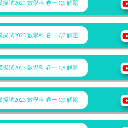
試2023 數學科 卷一 Q6 解題
試2023 數學科 卷一 Q7 解題
試2023 數學科 卷一 Q8 解題
試2023 數學科 卷一 Q9 解題