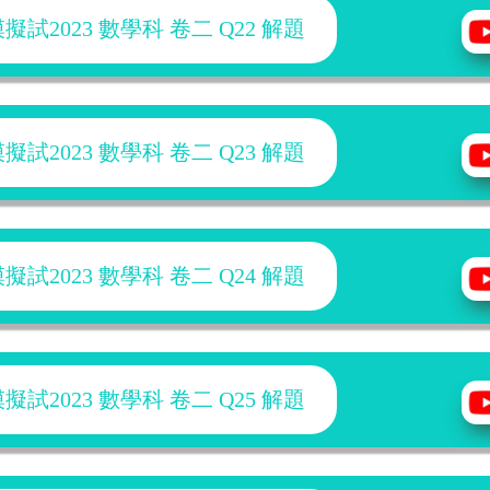
試2023 數學科 卷二 Q22 解題
試2023 數學科 卷二 Q23 解題
試2023 數學科 卷二 Q24 解題
試2023 數學科 卷二 Q25 解題