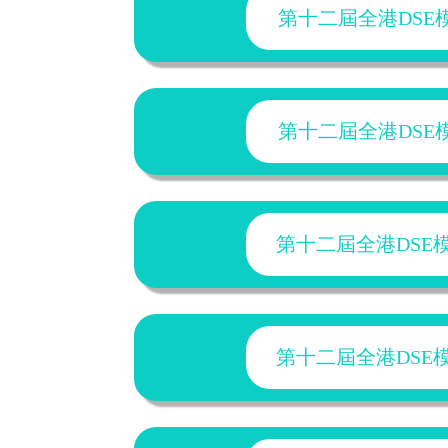
第十二屆全港DSE模擬
第十二屆全港DSE模擬
第十二屆全港DSE模擬
第十二屆全港DSE模擬