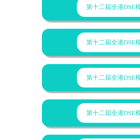
第十二屆全港DSE模擬
第十二屆全港DSE模擬
第十二屆全港DSE模擬
第十二屆全港DSE模擬