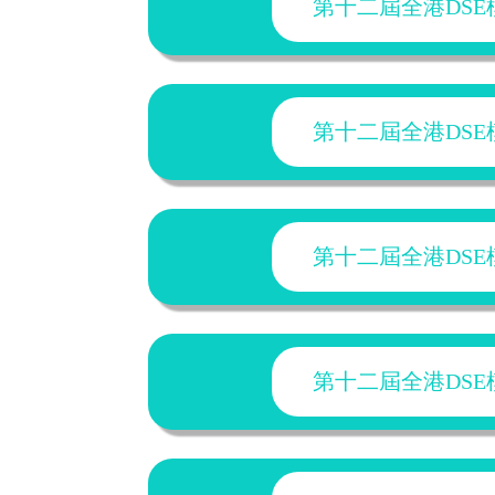
第十二屆全港DSE模
第十二屆全港DSE模
第十二屆全港DSE模
第十二屆全港DSE模