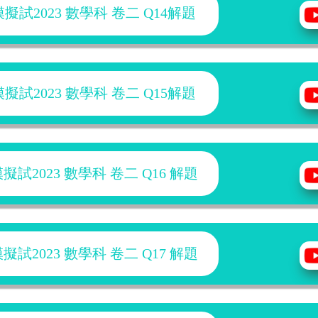
試2023 數學科 卷二 Q14解題
試2023 數學科 卷二 Q15解題
試2023 數學科 卷二 Q16 解題
試2023 數學科 卷二 Q17 解題