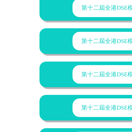
第十二屆全港DSE模擬
第十二屆全港DSE模擬
第十二屆全港DSE模擬
第十二屆全港DSE模擬