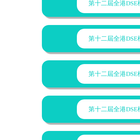
第十二屆全港DSE模
第十二屆全港DSE模
第十二屆全港DSE模
第十二屆全港DSE模