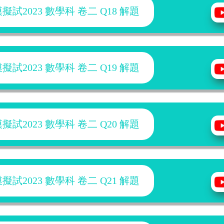
試2023 數學科 卷二 Q18 解題
試2023 數學科 卷二 Q19 解題
試2023 數學科 卷二 Q20 解題
試2023 數學科 卷二 Q21 解題