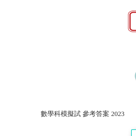
數學科模擬試 參考答案 2023