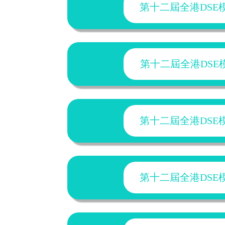
第十二屆全港DSE模擬
第十二屆全港DSE模擬
第十二屆全港DSE模擬
第十二屆全港DSE模擬