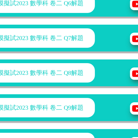
擬試2023 數學科 卷二 Q6解題
擬試2023 數學科 卷二 Q7解題
擬試2023 數學科 卷二 Q8解題
擬試2023 數學科 卷二 Q9解題