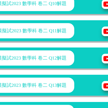
試2023 數學科 卷二 Q10解題
試2023 數學科 卷二 Q11解題
試2023 數學科 卷二 Q12解題
試2023 數學科 卷二 Q13解題