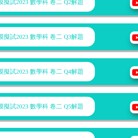
擬試2023 數學科 卷二 Q2解題
擬試2023 數學科 卷二 Q3解題
擬試2023 數學科 卷二 Q4解題
擬試2023 數學科 卷二 Q5解題