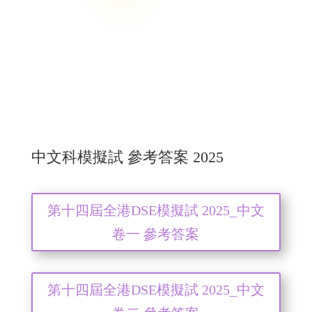
中文科模擬試 參考答案 2025
第十四屆全港DSE模擬試 2025_中文
卷一 參考答案
第十四屆全港DSE模擬試 2025_中文